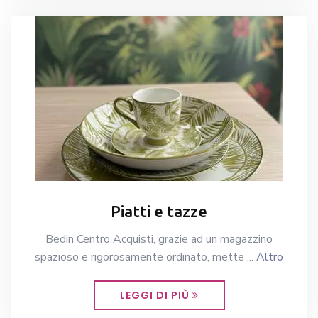
Piatti e tazze
Bedin Centro Acquisti, grazie ad un magazzino
spazioso e rigorosamente ordinato, mette ...
Altro
LEGGI DI PIÙ