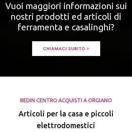
Vuoi maggiori informazioni sui
nostri prodotti ed articoli di
ferramenta e casalinghi?
CHIAMACI SUBITO
BEDIN CENTRO ACQUISTI A ORGIANO
Articoli per la casa e piccoli
elettrodomestici