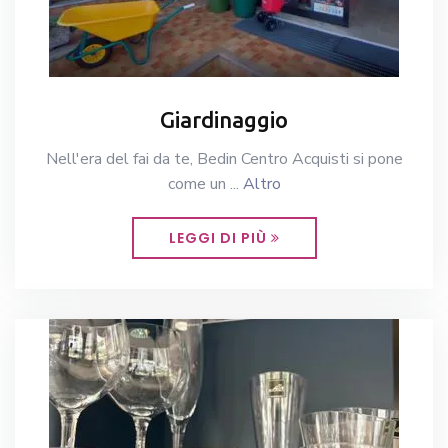
Giardinaggio
Nell'era del fai da te, Bedin Centro Acquisti si pone
come un ...
Altro
LEGGI DI PIÙ