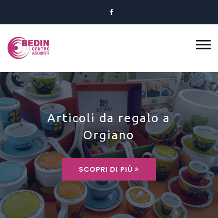
Ferramenta a Vicenza
SCOPRI DI PIÙ