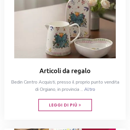
Articoli da regalo
Bedin Centro Acquisti, presso il proprio punto vendita
di Orgiano, in provincia ...
Altro
LEGGI DI PIÙ