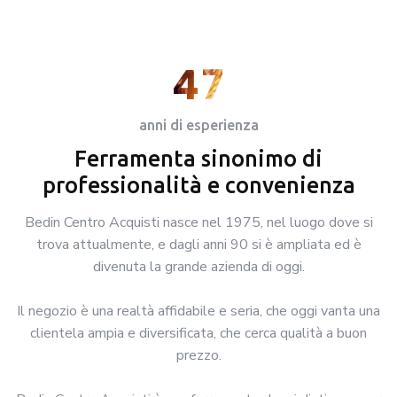
47
anni di esperienza
Ferramenta sinonimo di
professionalità e convenienza
Bedin Centro Acquisti nasce nel 1975, nel luogo dove si
trova attualmente, e dagli anni 90 si è ampliata ed è
divenuta la grande azienda di oggi.
Il negozio è una realtà affidabile e seria, che oggi vanta una
clientela ampia e diversificata, che cerca qualità a buon
prezzo.