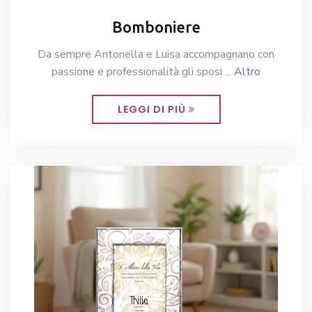
Bomboniere
Da sempre Antonella e Luisa accompagnano con
passione e professionalità gli sposi ...
Altro
LEGGI DI PIÙ