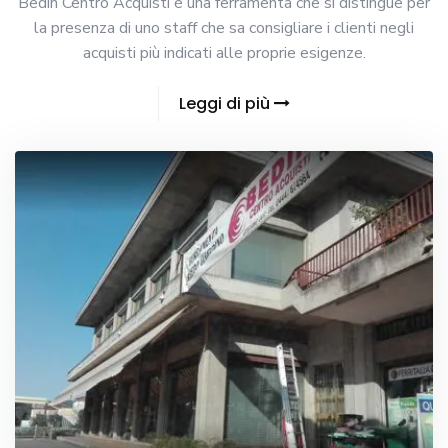
Bedin Centro Acquisti è una ferramenta che si distingue per
la presenza di uno staff che sa consigliare i clienti negli
acquisti più indicati alle proprie esigenze.
Leggi di più