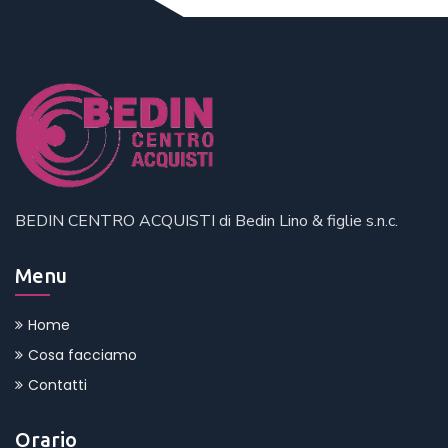
BEDIN CENTRO ACQUISTI di Bedin Lino & figlie s.n.c.
Menu
Home
Cosa facciamo
Contatti
Orario