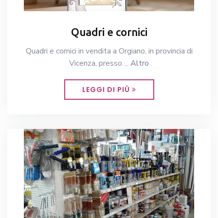
Quadri e cornici
Quadri e cornici in vendita a Orgiano, in provincia di
Vicenza, presso ...
Altro
LEGGI DI PIÙ