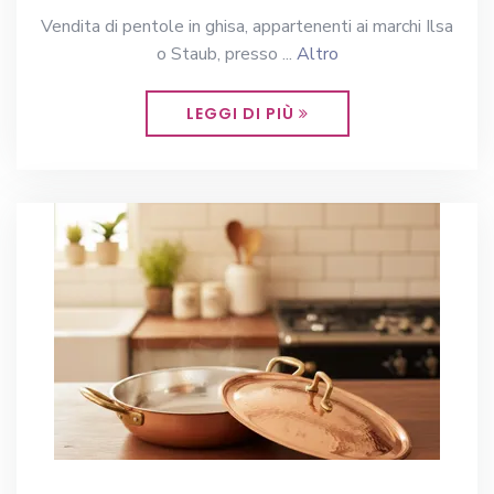
Vendita di pentole in ghisa, appartenenti ai marchi Ilsa
o Staub, presso ...
Altro
LEGGI DI PIÙ