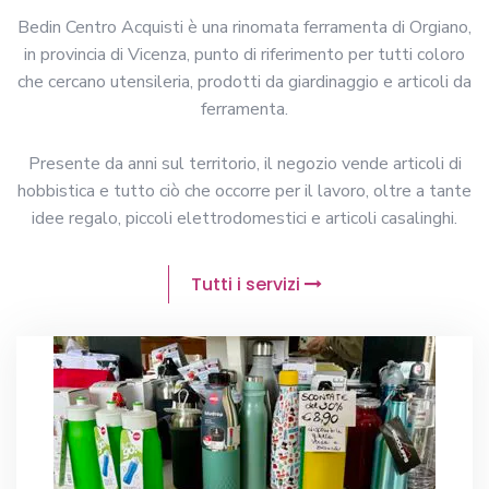
Bedin Centro Acquisti è una rinomata ferramenta di Orgiano,
in provincia di Vicenza, punto di riferimento per tutti coloro
che cercano utensileria, prodotti da giardinaggio e articoli da
ferramenta.
Presente da anni sul territorio, il negozio vende articoli di
hobbistica e tutto ciò che occorre per il lavoro, oltre a tante
idee regalo, piccoli elettrodomestici e articoli casalinghi.
Tutti i servizi