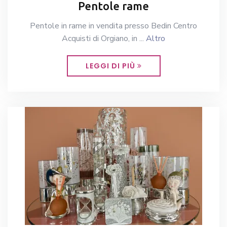
Pentole rame
Pentole in rame in vendita presso Bedin Centro
Acquisti di Orgiano, in ...
Altro
LEGGI DI PIÙ