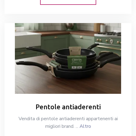
Pentole antiaderenti
Vendita di pentole antiaderenti appartenenti ai
migliori brand. ...
Altro