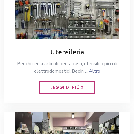
Utensileria
Per chi cerca articoli per la casa, utensili o piccoli
elettrodomestici, Bedin ...
Altro
LEGGI DI PIÙ