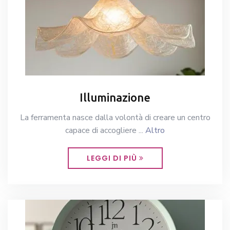
Illuminazione
La ferramenta nasce dalla volontà di creare un centro
capace di accogliere ...
Altro
LEGGI DI PIÙ