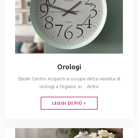
Orologi
Bedin Centro Acquisti si occupa della vendita di
orologi a Orgiano, in ...
Altro
LEGGI DI PIÙ