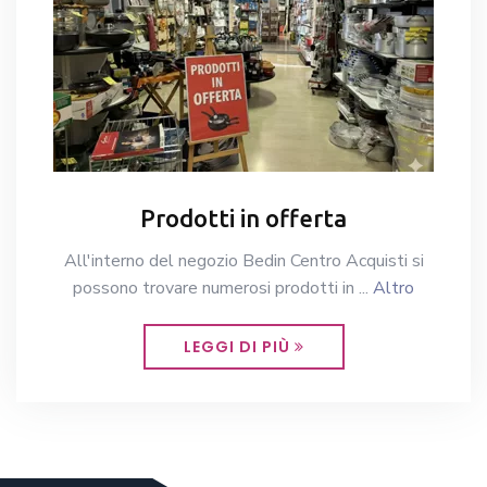
Prodotti in offerta
All'interno del negozio Bedin Centro Acquisti si
possono trovare numerosi prodotti in ...
Altro
LEGGI DI PIÙ