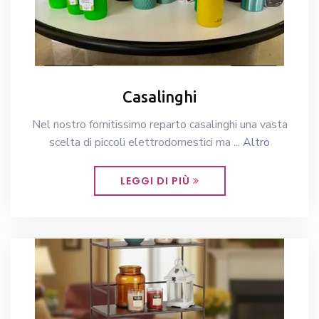
Casalinghi
Nel nostro fornitissimo reparto casalinghi una vasta
scelta di piccoli elettrodomestici ma ...
Altro
LEGGI DI PIÙ