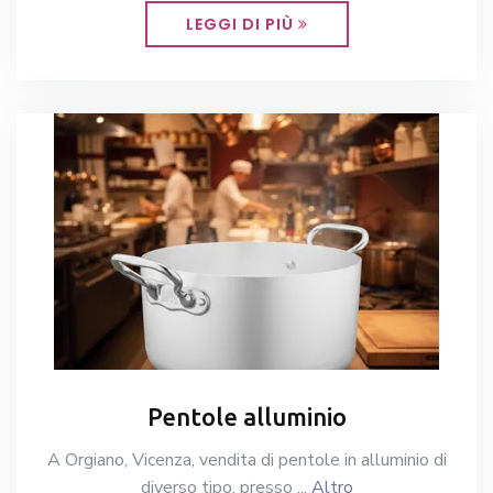
LEGGI DI PIÙ
Pentole alluminio
A Orgiano, Vicenza, vendita di pentole in alluminio di
diverso tipo, presso ...
Altro