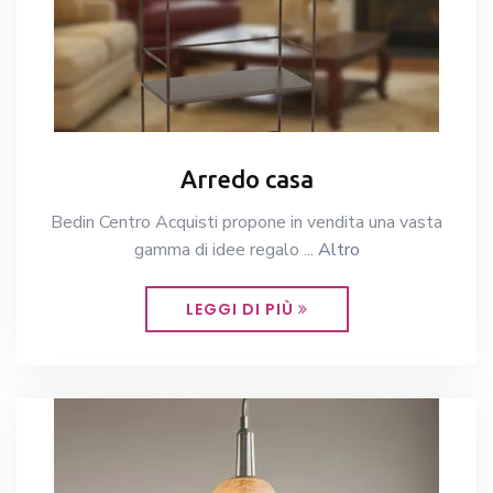
Arredo casa
Bedin Centro Acquisti propone in vendita una vasta
gamma di idee regalo ...
Altro
LEGGI DI PIÙ