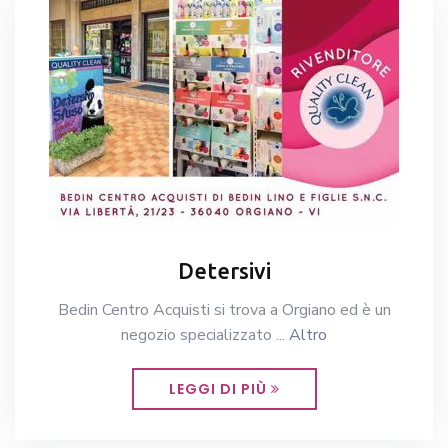
Detersivi
Bedin Centro Acquisti si trova a Orgiano ed è un
negozio specializzato ...
Altro
LEGGI DI PIÙ