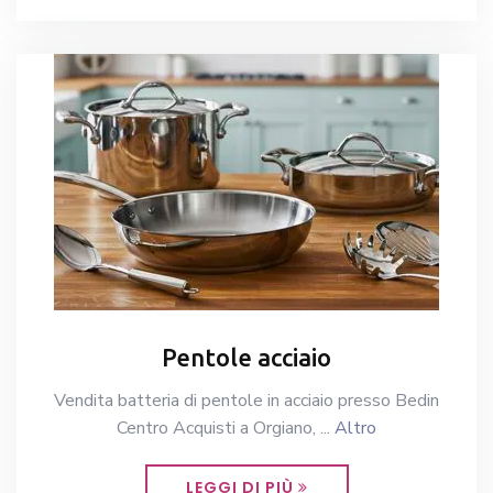
Pentole acciaio
Vendita batteria di pentole in acciaio presso Bedin
Centro Acquisti a Orgiano, ...
Altro
LEGGI DI PIÙ