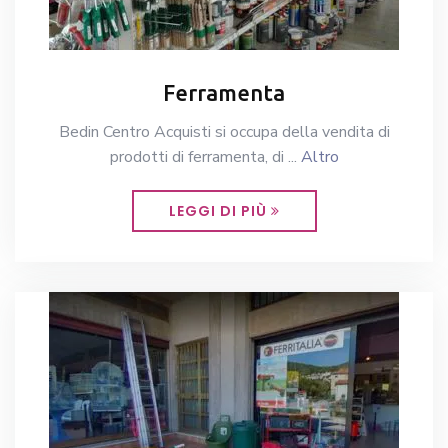
Ferramenta
Bedin Centro Acquisti si occupa della vendita di
prodotti di ferramenta, di ...
Altro
LEGGI DI PIÙ