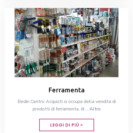
Ferramenta
Bedin Centro Acquisti si occupa della vendita di
prodotti di ferramenta, di ...
Altro
LEGGI DI PIÙ