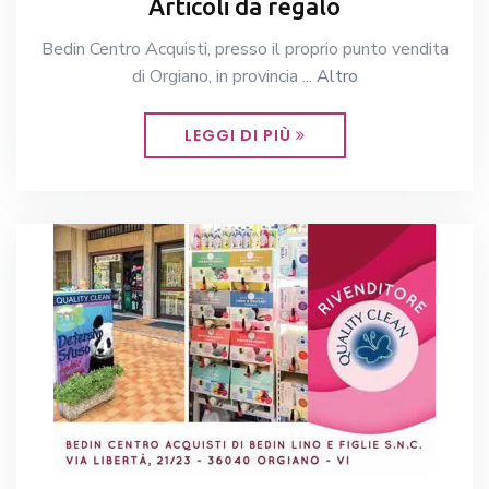
Articoli da regalo
Bedin Centro Acquisti, presso il proprio punto vendita
di Orgiano, in provincia ...
Altro
LEGGI DI PIÙ