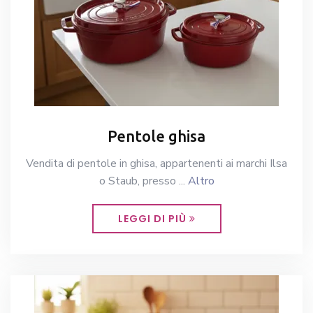
Pentole ghisa
Vendita di pentole in ghisa, appartenenti ai marchi Ilsa
o Staub, presso ...
Altro
LEGGI DI PIÙ