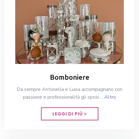
Bomboniere
Da sempre Antonella e Luisa accompagnano con
passione e professionalità gli sposi ...
Altro
LEGGI DI PIÙ