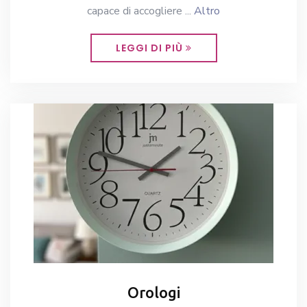
capace di accogliere ...
Altro
LEGGI DI PIÙ
Orologi