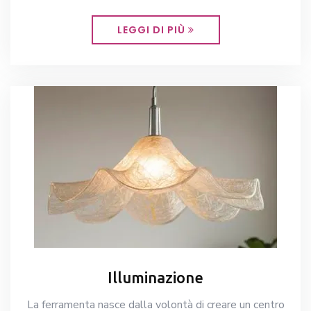
LEGGI DI PIÙ
Illuminazione
La ferramenta nasce dalla volontà di creare un centro