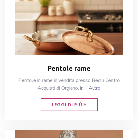
Pentole rame
Pentole in rame in vendita presso Bedin Centro
Acquisti di Orgiano, in ...
Altro
LEGGI DI PIÙ