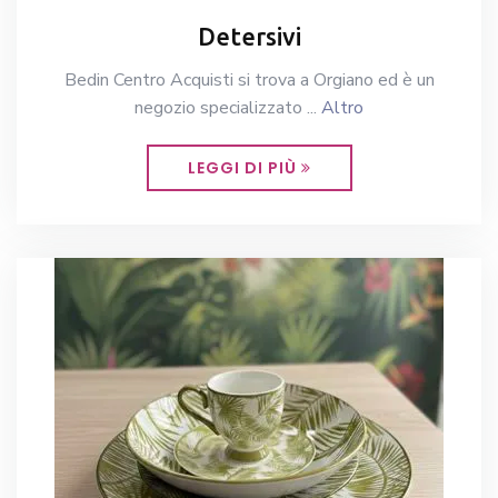
Detersivi
Bedin Centro Acquisti si trova a Orgiano ed è un
negozio specializzato ...
Altro
LEGGI DI PIÙ