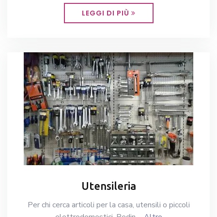
LEGGI DI PIÙ
Utensileria
Per chi cerca articoli per la casa, utensili o piccoli