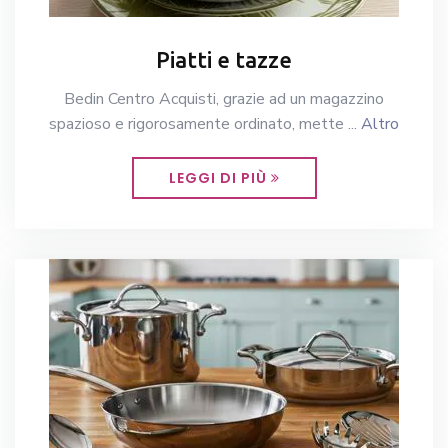
Piatti e tazze
Bedin Centro Acquisti, grazie ad un magazzino
spazioso e rigorosamente ordinato, mette ...
Altro
LEGGI DI PIÙ