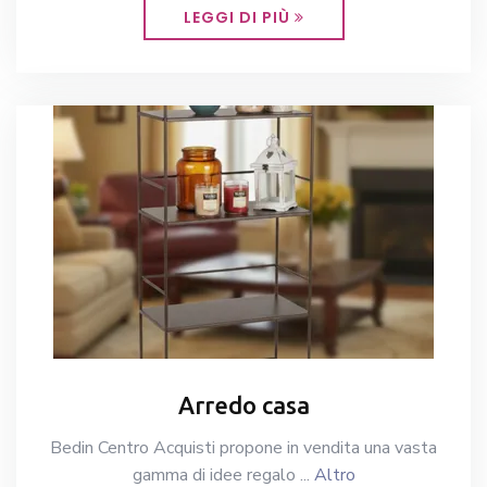
LEGGI DI PIÙ
Arredo casa
Bedin Centro Acquisti propone in vendita una vasta
gamma di idee regalo ...
Altro