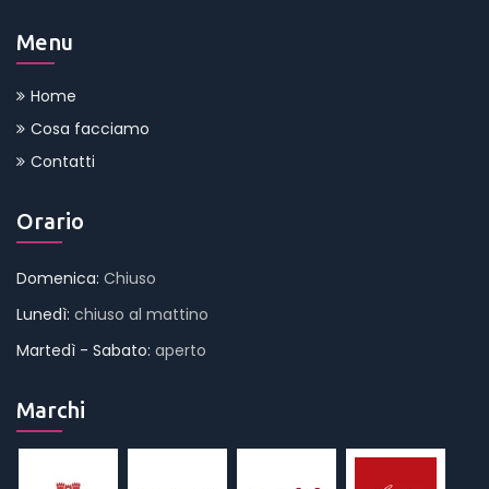
Menu
Home
Cosa facciamo
Contatti
Orario
Domenica:
Chiuso
Lunedì:
chiuso al mattino
Martedì - Sabato:
aperto
Marchi