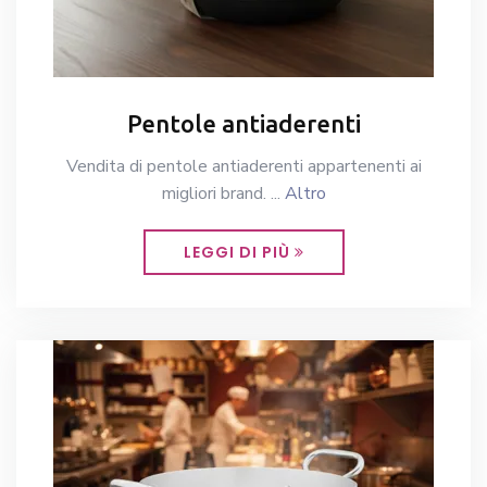
Pentole antiaderenti
Vendita di pentole antiaderenti appartenenti ai
migliori brand. ...
Altro
LEGGI DI PIÙ