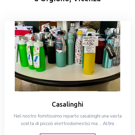
Casalinghi
Nel nostro fornitissimo reparto casalinghi una vasta
scelta di piccoli elettrodomestici ma ...
Altro