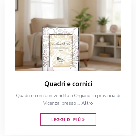
Quadri e cornici
Quadri e cornici in vendita a Orgiano, in provincia di
Vicenza, presso ...
Altro
LEGGI DI PIÙ