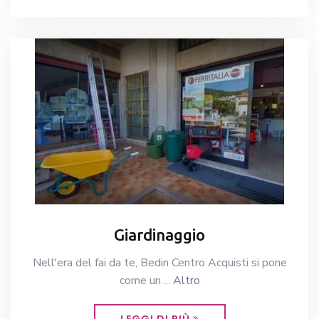
Giardinaggio
Nell'era del fai da te, Bedin Centro Acquisti si pone
come un ...
Altro