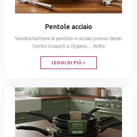
Pentole acciaio
Vendita batteria di pentole in acciaio presso Bedin
Centro Acquisti a Orgiano, ...
Altro
LEGGI DI PIÙ