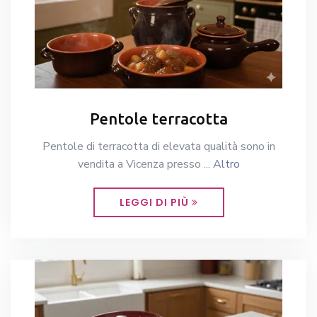
Pentole terracotta
Pentole di terracotta di elevata qualità sono in
vendita a Vicenza presso ...
Altro
LEGGI DI PIÙ