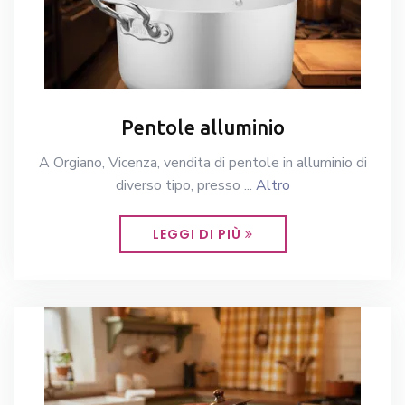
Pentole alluminio
A Orgiano, Vicenza, vendita di pentole in alluminio di
diverso tipo, presso ...
Altro
LEGGI DI PIÙ