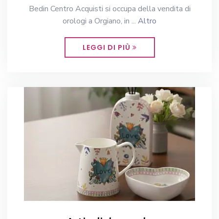
Bedin Centro Acquisti si occupa della vendita di
orologi a Orgiano, in ...
Altro
LEGGI DI PIÙ