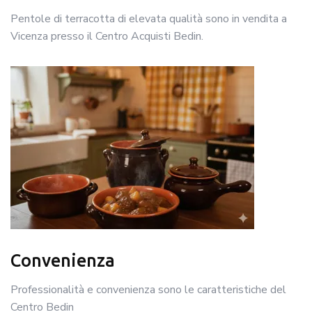
Pentole di terracotta di elevata qualità sono in vendita a
Vicenza presso il Centro Acquisti Bedin.
Convenienza
Professionalità e convenienza sono le caratteristiche del
Centro Bedin