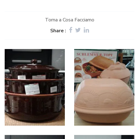
Torna a Cosa Facciamo
Share :