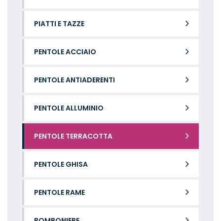
PIATTI E TAZZE
PENTOLE ACCIAIO
PENTOLE ANTIADERENTI
PENTOLE ALLUMINIO
PENTOLE TERRACOTTA
PENTOLE GHISA
PENTOLE RAME
BOMBONIERE