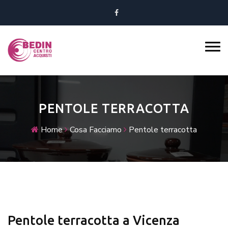
PENTOLE TERRACOTTA
Home
Cosa Facciamo
Pentole terracotta
Pentole terracotta a Vicenza