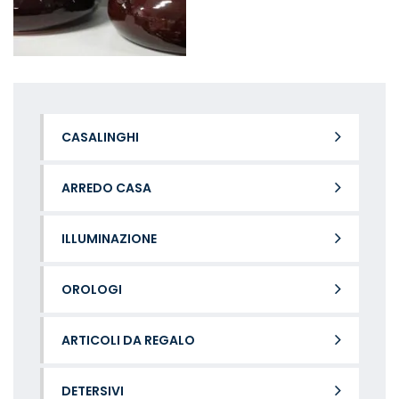
CASALINGHI
ARREDO CASA
ILLUMINAZIONE
OROLOGI
ARTICOLI DA REGALO
DETERSIVI