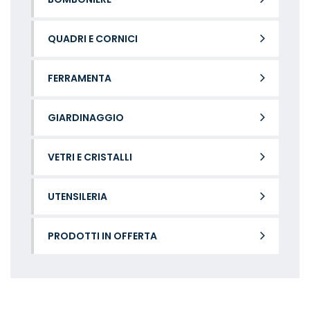
QUADRI E CORNICI
FERRAMENTA
GIARDINAGGIO
VETRI E CRISTALLI
UTENSILERIA
PRODOTTI IN OFFERTA