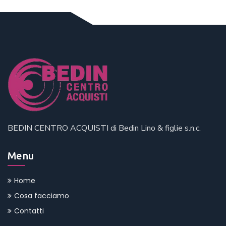
BEDIN CENTRO ACQUISTI di Bedin Lino & figlie s.n.c.
Menu
Home
Cosa facciamo
Contatti