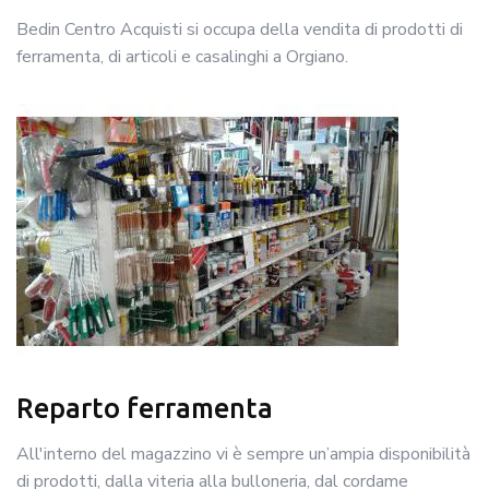
Bedin Centro Acquisti si occupa della vendita di prodotti di
ferramenta, di articoli e casalinghi a Orgiano.
Reparto ferramenta
All'interno del magazzino vi è sempre un’ampia disponibilità
di prodotti, dalla viteria alla bulloneria, dal cordame