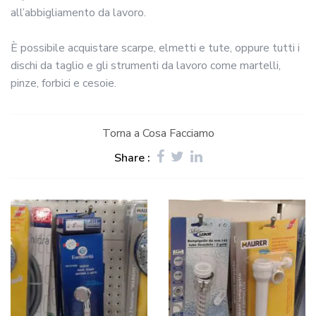
all’abbigliamento da lavoro.
È possibile acquistare scarpe, elmetti e tute, oppure tutti i
dischi da taglio e gli strumenti da lavoro come martelli,
pinze, forbici e cesoie.
Torna a Cosa Facciamo
Share :