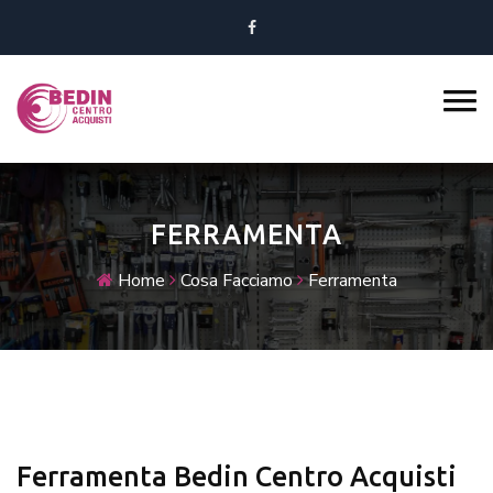
FERRAMENTA
Home
Cosa Facciamo
Ferramenta
Ferramenta Bedin Centro Acquisti