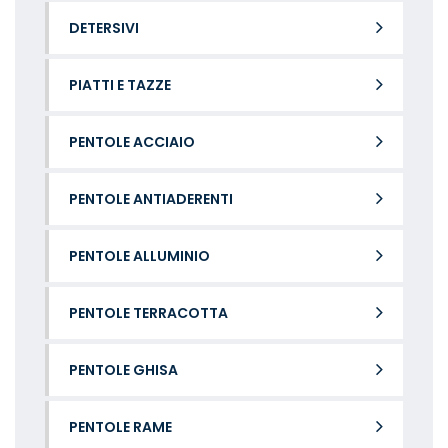
DETERSIVI
PIATTI E TAZZE
PENTOLE ACCIAIO
PENTOLE ANTIADERENTI
PENTOLE ALLUMINIO
PENTOLE TERRACOTTA
PENTOLE GHISA
PENTOLE RAME