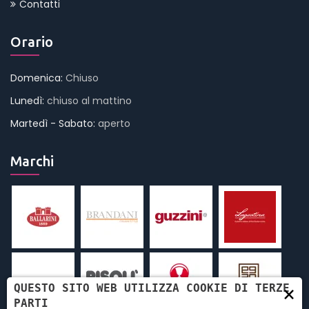
Contatti
Orario
Domenica:
Chiuso
Lunedì:
chiuso al mattino
Martedì - Sabato:
aperto
Marchi
QUESTO SITO WEB UTILIZZA COOKIE DI TERZE
×
PARTI