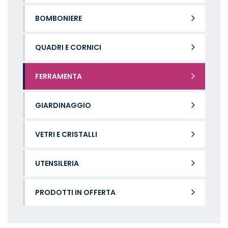
BOMBONIERE
QUADRI E CORNICI
FERRAMENTA
GIARDINAGGIO
VETRI E CRISTALLI
UTENSILERIA
PRODOTTI IN OFFERTA