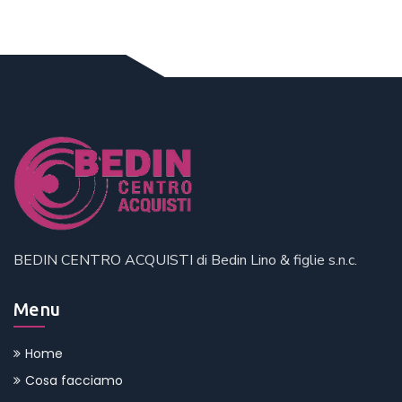
BEDIN CENTRO ACQUISTI di Bedin Lino & figlie s.n.c.
Menu
Home
Cosa facciamo