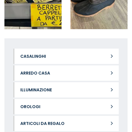
CASALINGHI
ARREDO CASA
ILLUMINAZIONE
OROLOGI
ARTICOLI DA REGALO